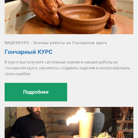
ВИДЕОКУРС - Основы работы на Гончарном круге
Гончарный КУРС
В курсе вы получите системные знания и навыки работы на
гончарном круге, научитесь создавать изделия и контролировать
свои ошибки.
Подробнее