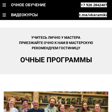
ОЧНОЕ ОБУЧЕНИЕ
+7 926 2842407
ВИДЕОКУРСЫ
t.me/vkeramiki
УЧИТЕСЬ ЛИЧНО У МАСТЕРА
ПРИЕЗЖАЙТЕ ОЧНО К НАМ В МАСТЕРСКУЮ
РЕКОМЕНДУЕМ ГОСТИНИЦУ
ОЧНЫЕ ПРОГРАММЫ