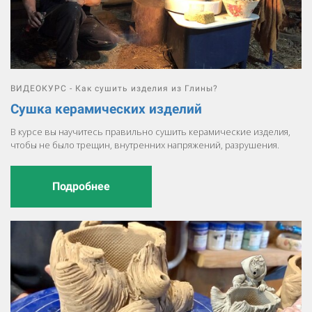
ВИДЕОКУРС - Как сушить изделия из Глины?
Сушка керамических изделий
В курсе вы научитесь правильно сушить керамические изделия,
чтобы не было трещин, внутренних напряжений, разрушения.
Подробнее