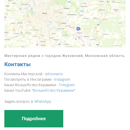
Мастерская рядом с городом Жуковский, Московская область
Контакты
Контакты Мастерской -
вКонтакте
Посмотреть в Инстаграмм -
Instagram
Канал Волшебство Керамики -
Telegram
Канал YouTube
"Волшебство Керамики"
Задать вопрос в
WhatsApp
Подробнее