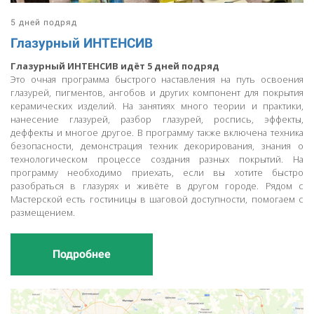
5 дней подряд
Глазурный ИНТЕНСИВ
Глазурный ИНТЕНСИВ идёт 5 дней подряд
Это очная программа быстрого наставления на путь освоения
глазурей, пигментов, ангобов и других компонент для покрытия
керамических изделий. На занятиях много теории и практики,
нанесение глазурей, разбор глазурей, роспись, эффекты,
деффекты и многое другое. В программу также включена техника
безопасности, демонстрация техник декорирования, знания о
технологическом процессе создания разных покрытий. На
программу необходимо приехать, если вы хотите быстро
разобраться в глазурях и живёте в другом городе. Рядом с
Мастерской есть гостиницы в шаговой доступности, помогаем с
размещением.
Подробнее