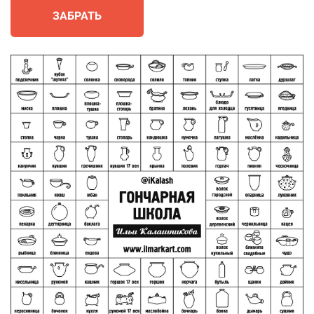
ЗАБРАТЬ