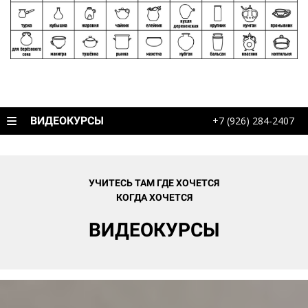
ВИДЕОКУРСЫ
+7 (926) 284-2407
УЧИТЕСЬ ТАМ ГДЕ ХОЧЕТСЯ
КОГДА ХОЧЕТСЯ
ВИДЕОКУРСЫ